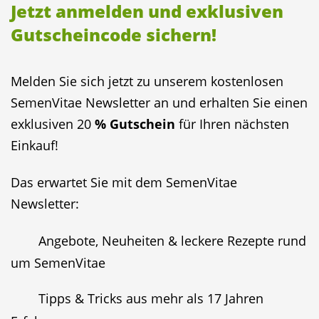
Jetzt anmelden und exklusiven
Gutscheincode sichern!
Melden Sie sich jetzt zu unserem kostenlosen
SemenVitae Newsletter an und erhalten Sie einen
exklusiven 20
% Gutschein
für Ihren nächsten
Einkauf!
Das erwartet Sie mit dem SemenVitae
Newsletter:
Angebote, Neuheiten & leckere Rezepte rund
um SemenVitae
Tipps & Tricks aus mehr als 17 Jahren