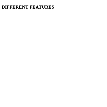
O DIFFERENT FEATURES