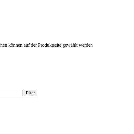
onen können auf der Produktseite gewählt werden
Filter