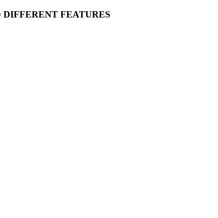
O DIFFERENT FEATURES