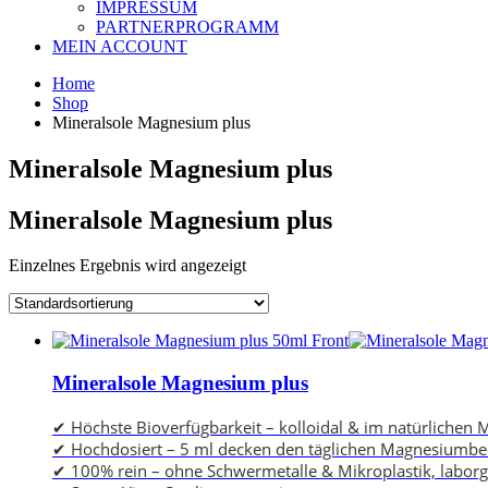
IMPRESSUM
PARTNERPROGRAMM
MEIN ACCOUNT
Home
Shop
Mineralsole Magnesium plus
Mineralsole Magnesium plus
Mineralsole Magnesium plus
Einzelnes Ergebnis wird angezeigt
Mineralsole Magnesium plus
✔ Höchste Bioverfügbarkeit – kolloidal & im natürlichen
✔ Hochdosiert – 5 ml decken den täglichen Magnesiumbe
✔ 100% rein – ohne Schwermetalle & Mikroplastik, laborg