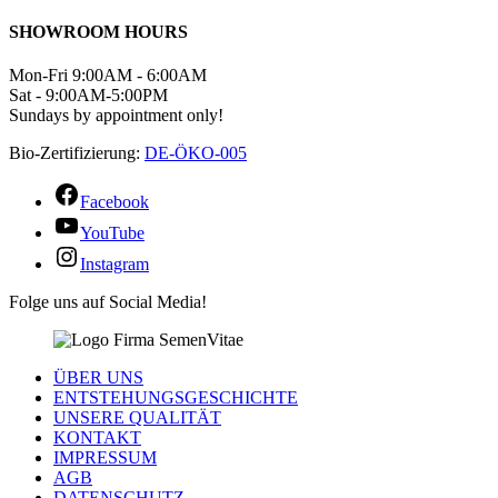
SHOWROOM HOURS
Mon-Fri 9:00AM - 6:00AM
Sat - 9:00AM-5:00PM
Sundays by appointment only!
Bio-Zertifizierung:
DE-ÖKO-005
Facebook
YouTube
Instagram
Folge uns auf Social Media!
ÜBER UNS
ENTSTEHUNGSGESCHICHTE
UNSERE QUALITÄT
KONTAKT
IMPRESSUM
AGB
DATENSCHUTZ