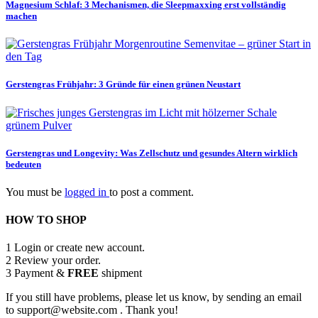
Magnesium Schlaf: 3 Mechanismen, die Sleepmaxxing erst vollständig
machen
Gerstengras Frühjahr: 3 Gründe für einen grünen Neustart
Gerstengras und Longevity: Was Zellschutz und gesundes Altern wirklich
bedeuten
You must be
logged in
to post a comment.
HOW TO SHOP
1
Login or create new account.
2
Review your order.
3
Payment &
FREE
shipment
If you still have problems, please let us know, by sending an email
to support@website.com . Thank you!