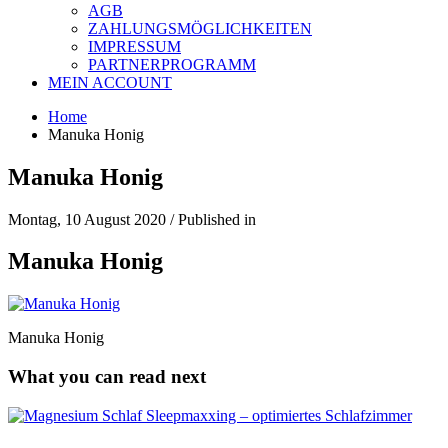
AGB
ZAHLUNGSMÖGLICHKEITEN
IMPRESSUM
PARTNERPROGRAMM
MEIN ACCOUNT
Home
Manuka Honig
Manuka Honig
Montag, 10 August 2020
/
Published in
Manuka Honig
Manuka Honig
What you can read next