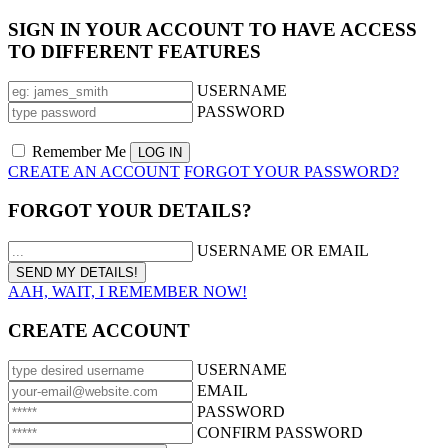
SIGN IN YOUR ACCOUNT TO HAVE ACCESS
TO DIFFERENT FEATURES
USERNAME
PASSWORD
Remember Me
CREATE AN ACCOUNT
FORGOT YOUR PASSWORD?
FORGOT YOUR DETAILS?
USERNAME OR EMAIL
AAH, WAIT, I REMEMBER NOW!
CREATE ACCOUNT
USERNAME
EMAIL
PASSWORD
CONFIRM PASSWORD