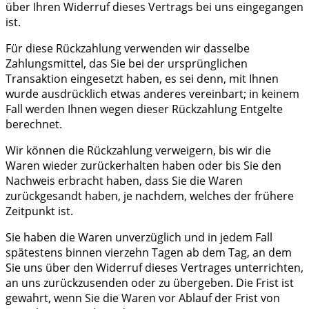
über Ihren Widerruf dieses Vertrags bei uns eingegangen
ist.
Für diese Rückzahlung verwenden wir dasselbe
Zahlungsmittel, das Sie bei der ursprünglichen
Transaktion eingesetzt haben, es sei denn, mit Ihnen
wurde ausdrücklich etwas anderes vereinbart; in keinem
Fall werden Ihnen wegen dieser Rückzahlung Entgelte
berechnet.
Wir können die Rückzahlung verweigern, bis wir die
Waren wieder zurückerhalten haben oder bis Sie den
Nachweis erbracht haben, dass Sie die Waren
zurückgesandt haben, je nachdem, welches der frühere
Zeitpunkt ist.
Sie haben die Waren unverzüglich und in jedem Fall
spätestens binnen vierzehn Tagen ab dem Tag, an dem
Sie uns über den Widerruf dieses Vertrages unterrichten,
an uns zurückzusenden oder zu übergeben. Die Frist ist
gewahrt, wenn Sie die Waren vor Ablauf der Frist von