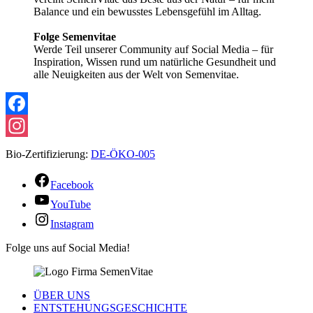
Balance und ein bewusstes Lebensgefühl im Alltag.
Folge Semenvitae
Werde Teil unserer Community auf Social Media – für
Inspiration, Wissen rund um natürliche Gesundheit und
alle Neuigkeiten aus der Welt von Semenvitae.
Facebook
Instagram
Bio-Zertifizierung:
DE-ÖKO-005
Facebook
YouTube
Instagram
Folge uns auf Social Media!
ÜBER UNS
ENTSTEHUNGSGESCHICHTE