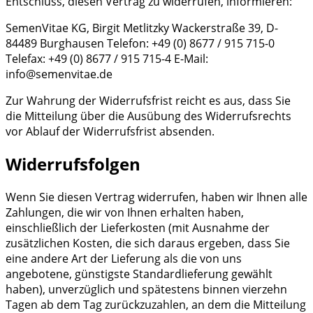
Entschluss, diesen Vertrag zu widerrufen, informieren:
SemenVitae KG, Birgit Metlitzky Wackerstraße 39, D-
84489 Burghausen Telefon: +49 (0) 8677 / 915 715-0
Telefax: +49 (0) 8677 / 915 715-4 E-Mail:
info@semenvitae.de
Zur Wahrung der Widerrufsfrist reicht es aus, dass Sie
die Mitteilung über die Ausübung des Widerrufsrechts
vor Ablauf der Widerrufsfrist absenden.
Widerrufsfolgen
Wenn Sie diesen Vertrag widerrufen, haben wir Ihnen alle
Zahlungen, die wir von Ihnen erhalten haben,
einschließlich der Lieferkosten (mit Ausnahme der
zusätzlichen Kosten, die sich daraus ergeben, dass Sie
eine andere Art der Lieferung als die von uns
angebotene, günstigste Standardlieferung gewählt
haben), unverzüglich und spätestens binnen vierzehn
Tagen ab dem Tag zurückzuzahlen, an dem die Mitteilung