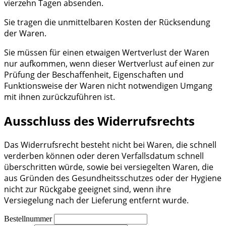
vierzehn Tagen absenden.
Sie tragen die unmittelbaren Kosten der Rücksendung
der Waren.
Sie müssen für einen etwaigen Wertverlust der Waren
nur aufkommen, wenn dieser Wertverlust auf einen zur
Prüfung der Beschaffenheit, Eigenschaften und
Funktionsweise der Waren nicht notwendigen Umgang
mit ihnen zurückzuführen ist.
Ausschluss des Widerrufsrechts
Das Widerrufsrecht besteht nicht bei Waren, die schnell
verderben können oder deren Verfallsdatum schnell
überschritten würde, sowie bei versiegelten Waren, die
aus Gründen des Gesundheitsschutzes oder der Hygiene
nicht zur Rückgabe geeignet sind, wenn ihre
Versiegelung nach der Lieferung entfernt wurde.
Bestellnummer