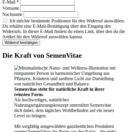
E-Mail
*
Vorname
Nachname
Ich möchte bestimmte Positionen für den Widerruf auswählen.
Du erhältst eine E-Mail-Bestätigung über den Eingang des
Widerrufs. In dieser E-Mail findest du einen Link, über den du die
Artikel für den Widerruf auswählen kannst.
Widerruf bestätigen
Die Kraft von SemenVitae
Semenvitae steht für natürliche Kraft in ihrer
reinsten Form.
Als hochwertiges, natürliches
Nahrungsergänzungskonzept unterstützt Semenvitae
dich dabei, dein tägliches Wohlbefinden auf ein neues
Level zu bringen.
Mit sorgfältig ausgewählten ganzheitlichen Produkten
vereint SemenVitae das Beste aus der Natur – für mehr