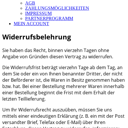
AGB
ZAHLUNGSMÖGLICHKEITEN
IMPRESSUM
PARTNERPROGRAMM
MEIN ACCOUNT
Widerrufsbelehrung
Sie haben das Recht, binnen vierzehn Tagen ohne
Angabe von Gründen diesen Vertrag zu widerrufen.
Die Widerrufsfrist beträgt vierzehn Tage ab dem Tag, an
dem Sie oder ein von Ihnen benannter Dritter, der nicht
der Beförderer ist, die Waren in Besitz genommen haben
bzw. hat. Bei einer Bestellung mehrerer Waren innerhalb
einer Bestellung beginnt die Frist mit dem Erhalt der
letzten Teillieferung.
Um Ihr Widerrufsrecht auszuüben, müssen Sie uns
mittels einer eindeutigen Erklärung (z. B. ein mit der Post
versandter Brief, Telefax oder E-Mail) über Ihren