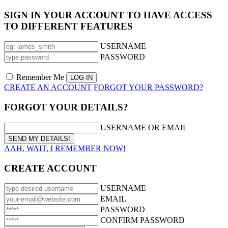
SIGN IN YOUR ACCOUNT TO HAVE ACCESS
TO DIFFERENT FEATURES
USERNAME
PASSWORD
Remember Me
CREATE AN ACCOUNT
FORGOT YOUR PASSWORD?
FORGOT YOUR DETAILS?
USERNAME OR EMAIL
AAH, WAIT, I REMEMBER NOW!
CREATE ACCOUNT
USERNAME
EMAIL
PASSWORD
CONFIRM PASSWORD