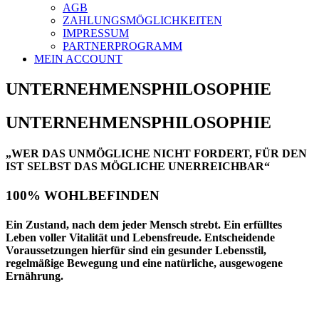
AGB
ZAHLUNGSMÖGLICHKEITEN
IMPRESSUM
PARTNERPROGRAMM
MEIN ACCOUNT
UNTERNEHMENSPHILOSOPHIE
UNTERNEHMENSPHILOSOPHIE
„WER DAS UNMÖGLICHE NICHT FORDERT, FÜR DEN
IST SELBST DAS MÖGLICHE UNERREICHBAR“
100% WOHLBEFINDEN
Ein Zustand, nach dem jeder Mensch strebt. Ein erfülltes
Leben voller
Vitalität und Lebensfreude
. Entscheidende
Voraussetzungen hierfür sind ein gesunder Lebensstil,
regelmäßige Bewegung und eine
natürliche, ausgewogene
Ernährung
.