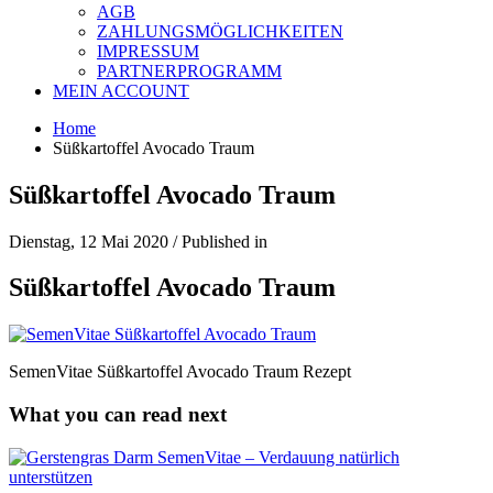
AGB
ZAHLUNGSMÖGLICHKEITEN
IMPRESSUM
PARTNERPROGRAMM
MEIN ACCOUNT
Home
Süßkartoffel Avocado Traum
Süßkartoffel Avocado Traum
Dienstag, 12 Mai 2020
/
Published in
Süßkartoffel Avocado Traum
SemenVitae Süßkartoffel Avocado Traum Rezept
What you can read next