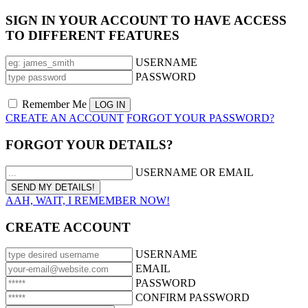
SIGN IN YOUR ACCOUNT TO HAVE ACCESS
TO DIFFERENT FEATURES
USERNAME
PASSWORD
Remember Me
CREATE AN ACCOUNT
FORGOT YOUR PASSWORD?
FORGOT YOUR DETAILS?
USERNAME OR EMAIL
AAH, WAIT, I REMEMBER NOW!
CREATE ACCOUNT
USERNAME
EMAIL
PASSWORD
CONFIRM PASSWORD