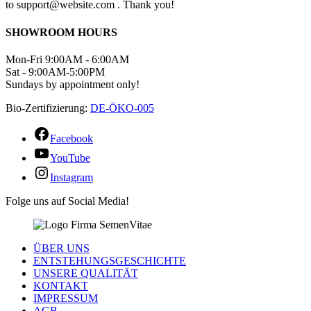
to support@website.com . Thank you!
SHOWROOM HOURS
Mon-Fri 9:00AM - 6:00AM
Sat - 9:00AM-5:00PM
Sundays by appointment only!
Bio-Zertifizierung:
DE-ÖKO-005
Facebook
YouTube
Instagram
Folge uns auf Social Media!
ÜBER UNS
ENTSTEHUNGSGESCHICHTE
UNSERE QUALITÄT
KONTAKT
IMPRESSUM
AGB