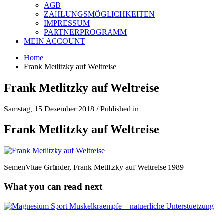
AGB
ZAHLUNGSMÖGLICHKEITEN
IMPRESSUM
PARTNERPROGRAMM
MEIN ACCOUNT
Home
Frank Metlitzky auf Weltreise
Frank Metlitzky auf Weltreise
Samstag, 15 Dezember 2018
/
Published in
Frank Metlitzky auf Weltreise
SemenVitae Gründer, Frank Metlitzky auf Weltreise 1989
What you can read next