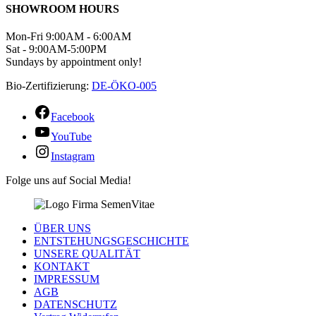
SHOWROOM HOURS
Mon-Fri 9:00AM - 6:00AM
Sat - 9:00AM-5:00PM
Sundays by appointment only!
Bio-Zertifizierung:
DE-ÖKO-005
Facebook
YouTube
Instagram
Folge uns auf Social Media!
ÜBER UNS
ENTSTEHUNGSGESCHICHTE
UNSERE QUALITÄT
KONTAKT
IMPRESSUM
AGB
DATENSCHUTZ