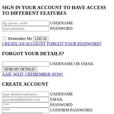
SIGN IN YOUR ACCOUNT TO HAVE ACCESS
TO DIFFERENT FEATURES
USERNAME
PASSWORD
Remember Me
CREATE AN ACCOUNT
FORGOT YOUR PASSWORD?
FORGOT YOUR DETAILS?
USERNAME OR EMAIL
AAH, WAIT, I REMEMBER NOW!
CREATE ACCOUNT
USERNAME
EMAIL
PASSWORD
CONFIRM PASSWORD