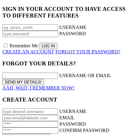
SIGN IN YOUR ACCOUNT TO HAVE ACCESS
TO DIFFERENT FEATURES
USERNAME
PASSWORD
Remember Me
CREATE AN ACCOUNT
FORGOT YOUR PASSWORD?
FORGOT YOUR DETAILS?
USERNAME OR EMAIL
AAH, WAIT, I REMEMBER NOW!
CREATE ACCOUNT
USERNAME
EMAIL
PASSWORD
CONFIRM PASSWORD