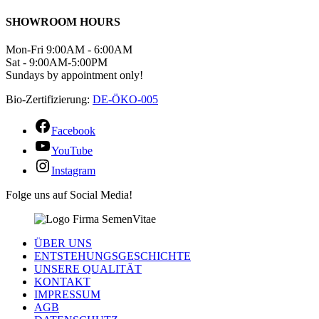
SHOWROOM HOURS
Mon-Fri 9:00AM - 6:00AM
Sat - 9:00AM-5:00PM
Sundays by appointment only!
Bio-Zertifizierung:
DE-ÖKO-005
Facebook
YouTube
Instagram
Folge uns auf Social Media!
ÜBER UNS
ENTSTEHUNGSGESCHICHTE
UNSERE QUALITÄT
KONTAKT
IMPRESSUM
AGB