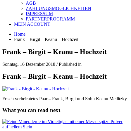
AGB
ZAHLUNGSMÖGLICHKEITEN
IMPRESSUM
PARTNERPROGRAMM
MEIN ACCOUNT
Home
Frank – Birgit – Keanu – Hochzeit
Frank – Birgit – Keanu – Hochzeit
Sonntag, 16 Dezember 2018
/
Published in
Frank – Birgit – Keanu – Hochzeit
Frisch verheiratetes Paar – Frank, Birgit und Sohn Keanu Metlitzky
What you can read next