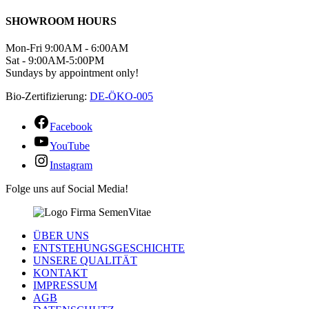
SHOWROOM HOURS
Mon-Fri 9:00AM - 6:00AM
Sat - 9:00AM-5:00PM
Sundays by appointment only!
Bio-Zertifizierung:
DE-ÖKO-005
Facebook
YouTube
Instagram
Folge uns auf Social Media!
ÜBER UNS
ENTSTEHUNGSGESCHICHTE
UNSERE QUALITÄT
KONTAKT
IMPRESSUM
AGB