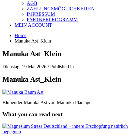
AGB
ZAHLUNGSMÖGLICHKEITEN
IMPRESSUM
PARTNERPROGRAMM
MEIN ACCOUNT
Home
Manuka Ast_Klein
Manuka Ast_Klein
Dienstag, 19 Mai 2026
/
Published in
Manuka Ast_Klein
Blühender Manuka Ast von Manuika Plantage
What you can read next