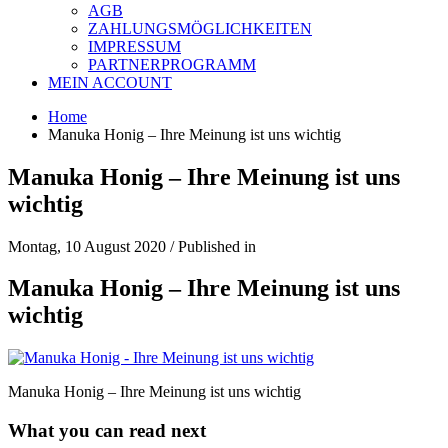
AGB
ZAHLUNGSMÖGLICHKEITEN
IMPRESSUM
PARTNERPROGRAMM
MEIN ACCOUNT
Home
Manuka Honig – Ihre Meinung ist uns wichtig
Manuka Honig – Ihre Meinung ist uns
wichtig
Montag, 10 August 2020
/
Published in
Manuka Honig – Ihre Meinung ist uns
wichtig
Manuka Honig – Ihre Meinung ist uns wichtig
What you can read next