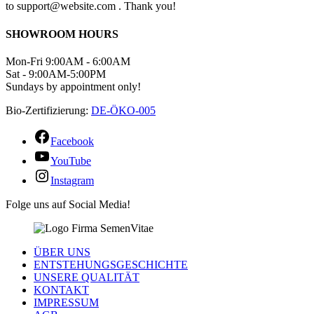
to support@website.com . Thank you!
SHOWROOM HOURS
Mon-Fri 9:00AM - 6:00AM
Sat - 9:00AM-5:00PM
Sundays by appointment only!
Bio-Zertifizierung:
DE-ÖKO-005
Facebook
YouTube
Instagram
Folge uns auf Social Media!
ÜBER UNS
ENTSTEHUNGSGESCHICHTE
UNSERE QUALITÄT
KONTAKT
IMPRESSUM