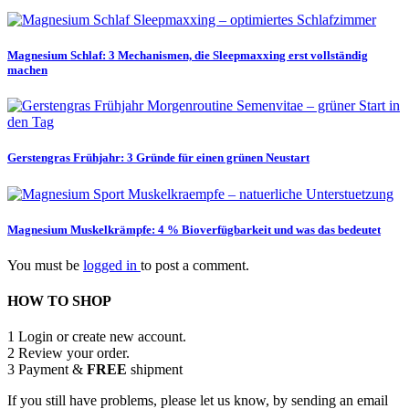
Magnesium Schlaf: 3 Mechanismen, die Sleepmaxxing erst vollständig
machen
Gerstengras Frühjahr: 3 Gründe für einen grünen Neustart
Magnesium Muskelkrämpfe: 4 % Bioverfügbarkeit und was das bedeutet
You must be
logged in
to post a comment.
HOW TO SHOP
1
Login or create new account.
2
Review your order.
3
Payment &
FREE
shipment
If you still have problems, please let us know, by sending an email