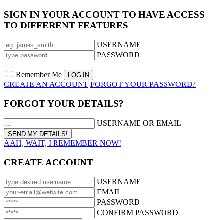
SIGN IN YOUR ACCOUNT TO HAVE ACCESS
TO DIFFERENT FEATURES
USERNAME
PASSWORD
Remember Me
CREATE AN ACCOUNT
FORGOT YOUR PASSWORD?
FORGOT YOUR DETAILS?
USERNAME OR EMAIL
AAH, WAIT, I REMEMBER NOW!
CREATE ACCOUNT
USERNAME
EMAIL
PASSWORD
CONFIRM PASSWORD