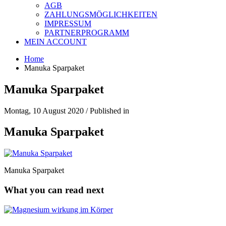
AGB
ZAHLUNGSMÖGLICHKEITEN
IMPRESSUM
PARTNERPROGRAMM
MEIN ACCOUNT
Home
Manuka Sparpaket
Manuka Sparpaket
Montag, 10 August 2020
/
Published in
Manuka Sparpaket
Manuka Sparpaket
What you can read next