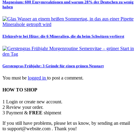
Magnesium: 600 Enzymreaktionen und warum 28% der Deutschen zu wenig
haben
Elektrolyte bei Hitze: die 6 Mineralien, die du beim Schwitzen verlierst
Gerstengras Frühjahr: 3 Gründe für einen grünen Neustart
You must be
logged in
to post a comment.
HOW TO SHOP
1
Login or create new account.
2
Review your order.
3
Payment &
FREE
shipment
If you still have problems, please let us know, by sending an email
to support@website.com . Thank you!