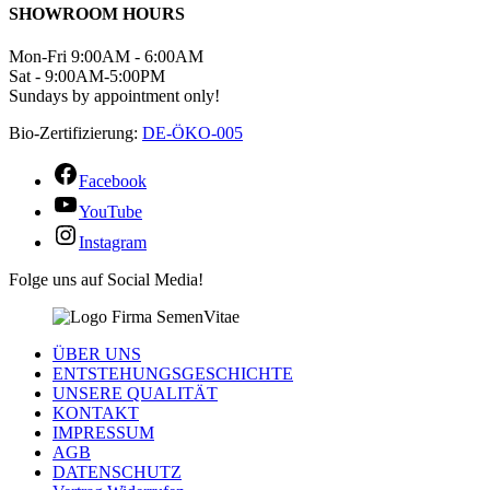
SHOWROOM HOURS
Mon-Fri 9:00AM - 6:00AM
Sat - 9:00AM-5:00PM
Sundays by appointment only!
Bio-Zertifizierung:
DE-ÖKO-005
Facebook
YouTube
Instagram
Folge uns auf Social Media!
ÜBER UNS
ENTSTEHUNGSGESCHICHTE
UNSERE QUALITÄT
KONTAKT
IMPRESSUM
AGB
DATENSCHUTZ