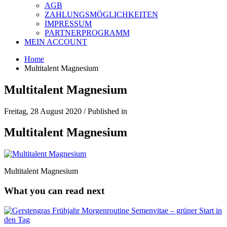
AGB
ZAHLUNGSMÖGLICHKEITEN
IMPRESSUM
PARTNERPROGRAMM
MEIN ACCOUNT
Home
Multitalent Magnesium
Multitalent Magnesium
Freitag, 28 August 2020
/
Published in
Multitalent Magnesium
Multitalent Magnesium
What you can read next