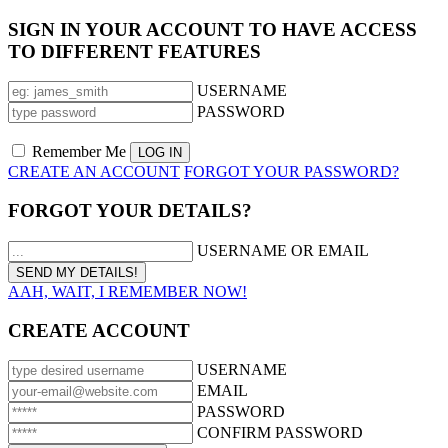
SIGN IN YOUR ACCOUNT TO HAVE ACCESS
TO DIFFERENT FEATURES
USERNAME
PASSWORD
Remember Me
CREATE AN ACCOUNT
FORGOT YOUR PASSWORD?
FORGOT YOUR DETAILS?
USERNAME OR EMAIL
AAH, WAIT, I REMEMBER NOW!
CREATE ACCOUNT
USERNAME
EMAIL
PASSWORD
CONFIRM PASSWORD