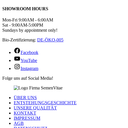
SHOWROOM HOURS
Mon-Fri 9:00AM - 6:00AM
Sat - 9:00AM-5:00PM
Sundays by appointment only!
Bio-Zertifizierung:
DE-ÖKO-005
Facebook
YouTube
Instagram
Folge uns auf Social Media!
ÜBER UNS
ENTSTEHUNGSGESCHICHTE
UNSERE QUALITÄT
KONTAKT
IMPRESSUM
AGB