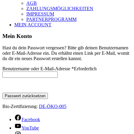
AGB
ZAHLUNGSMÖGLICHKEITEN
IMPRESSUM
PARTNERPROGRAMM
MEIN ACCOUNT
Mein Konto
Hast du dein Passwort vergessen? Bitte gib deinen Benutzernamen
oder E-Mail-Adresse ein. Du erhältst einen Link per E-Mail, womit
du dir ein neues Passwort erstellen kannst.
Benutzername oder E-Mail-Adresse
*
Erforderlich
Passwort zurücksetzen
Bio-Zertifizierung:
DE-ÖKO-005
Facebook
YouTube