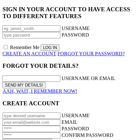
SIGN IN YOUR ACCOUNT TO HAVE ACCESS
TO DIFFERENT FEATURES
USERNAME
PASSWORD
Remember Me
CREATE AN ACCOUNT
FORGOT YOUR PASSWORD?
FORGOT YOUR DETAILS?
USERNAME OR EMAIL
AAH, WAIT, I REMEMBER NOW!
CREATE ACCOUNT
USERNAME
EMAIL
PASSWORD
CONFIRM PASSWORD