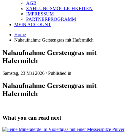
AGB
ZAHLUNGSMÖGLICHKEITEN
IMPRESSUM
PARTNERPROGRAMM
MEIN ACCOUNT
Home
Nahaufnahme Gerstengras mit Hafermilch
Nahaufnahme Gerstengras mit
Hafermilch
Samstag, 23 Mai 2026
/
Published in
Nahaufnahme Gerstengras mit
Hafermilch
What you can read next