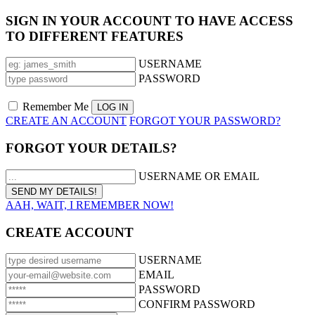
SIGN IN YOUR ACCOUNT TO HAVE ACCESS
TO DIFFERENT FEATURES
USERNAME
PASSWORD
Remember Me
CREATE AN ACCOUNT
FORGOT YOUR PASSWORD?
FORGOT YOUR DETAILS?
USERNAME OR EMAIL
AAH, WAIT, I REMEMBER NOW!
CREATE ACCOUNT
USERNAME
EMAIL
PASSWORD
CONFIRM PASSWORD