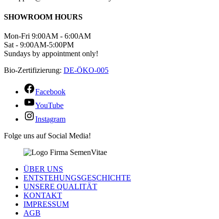
SHOWROOM HOURS
Mon-Fri 9:00AM - 6:00AM
Sat - 9:00AM-5:00PM
Sundays by appointment only!
Bio-Zertifizierung:
DE-ÖKO-005
Facebook
YouTube
Instagram
Folge uns auf Social Media!
ÜBER UNS
ENTSTEHUNGSGESCHICHTE
UNSERE QUALITÄT
KONTAKT
IMPRESSUM
AGB