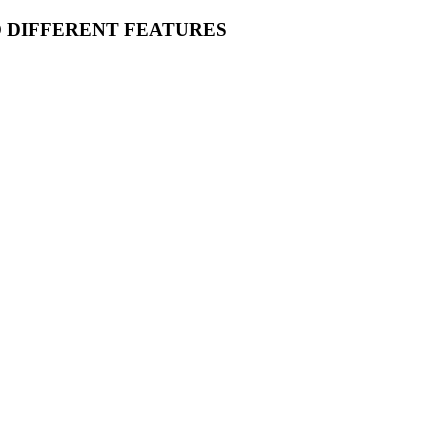
O DIFFERENT FEATURES