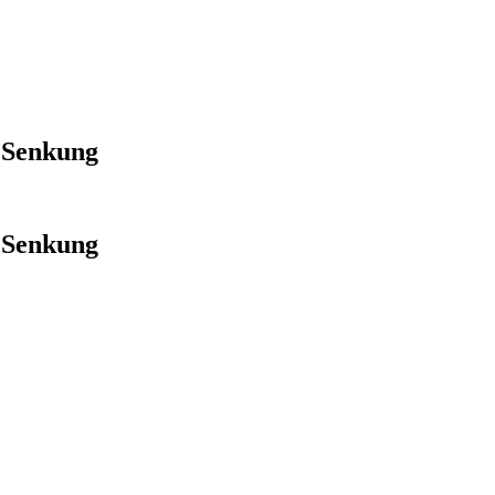
 Senkung
 Senkung