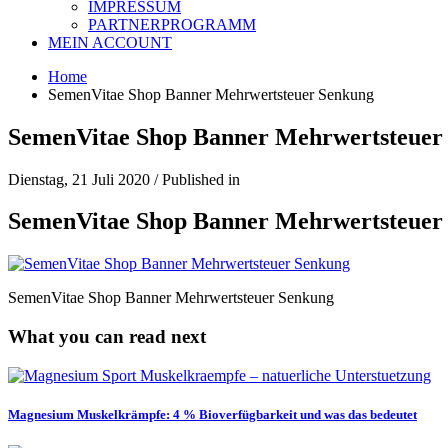
IMPRESSUM
PARTNERPROGRAMM
MEIN ACCOUNT
Home
SemenVitae Shop Banner Mehrwertsteuer Senkung
SemenVitae Shop Banner Mehrwertsteuer
Dienstag, 21 Juli 2020
/
Published in
SemenVitae Shop Banner Mehrwertsteuer
SemenVitae Shop Banner Mehrwertsteuer Senkung
What you can read next
Magnesium Muskelkrämpfe: 4 % Bioverfügbarkeit und was das bedeutet