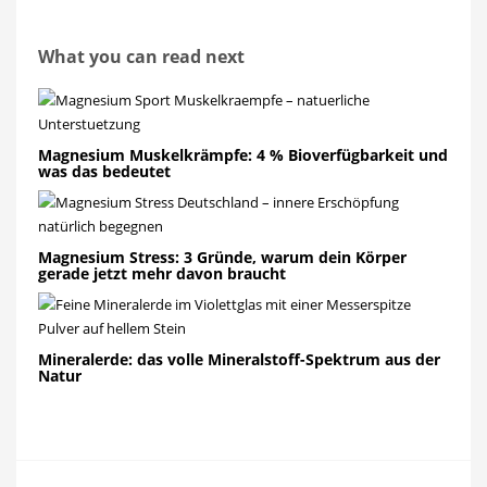
What you can read next
Magnesium Muskelkrämpfe: 4 % Bioverfügbarkeit und
was das bedeutet
Magnesium Stress: 3 Gründe, warum dein Körper
gerade jetzt mehr davon braucht
Mineralerde: das volle Mineralstoff-Spektrum aus der
Natur