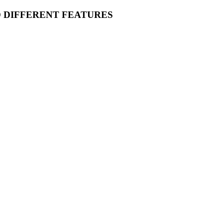
O DIFFERENT FEATURES