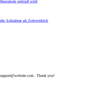
to support@website.com . Thank you!