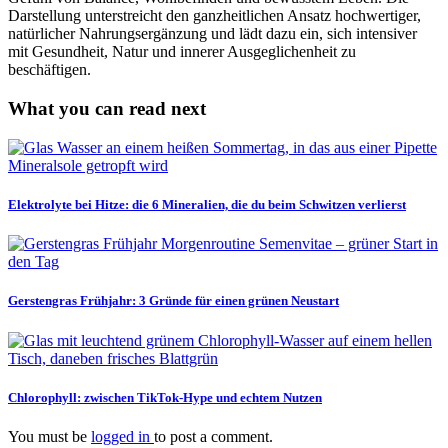
Darstellung unterstreicht den ganzheitlichen Ansatz hochwertiger,
natürlicher Nahrungsergänzung und lädt dazu ein, sich intensiver
mit Gesundheit, Natur und innerer Ausgeglichenheit zu
beschäftigen.
What you can read next
Elektrolyte bei Hitze: die 6 Mineralien, die du beim Schwitzen verlierst
Gerstengras Frühjahr: 3 Gründe für einen grünen Neustart
Chlorophyll: zwischen TikTok-Hype und echtem Nutzen
You must be
logged in
to post a comment.