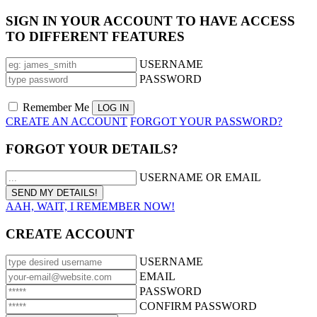
SIGN IN YOUR ACCOUNT TO HAVE ACCESS
TO DIFFERENT FEATURES
USERNAME
PASSWORD
Remember Me
CREATE AN ACCOUNT
FORGOT YOUR PASSWORD?
FORGOT YOUR DETAILS?
USERNAME OR EMAIL
AAH, WAIT, I REMEMBER NOW!
CREATE ACCOUNT
USERNAME
EMAIL
PASSWORD
CONFIRM PASSWORD