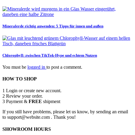
Mineralerde richtig anwenden: 5 Tipps für innen und außen
Chlorophyll: zwischen TikTok-Hype und echtem Nutzen
You must be
logged in
to post a comment.
HOW TO SHOP
1
Login or create new account.
2
Review your order.
3
Payment &
FREE
shipment
If you still have problems, please let us know, by sending an email
to support@website.com . Thank you!
SHOWROOM HOURS