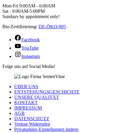
Mon-Fri 9:00AM - 6:00AM
Sat - 9:00AM-5:00PM
Sundays by appointment only!
Bio-Zertifizierung:
DE-ÖKO-005
Facebook
YouTube
Instagram
Folge uns auf Social Media!
ÜBER UNS
ENTSTEHUNGSGESCHICHTE
UNSERE QUALITÄT
KONTAKT
IMPRESSUM
AGB
DATENSCHUTZ
Vertrag Widerrufen
Privatsphäre-Einstellungen ändern