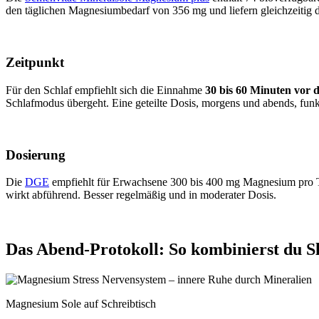
den täglichen Magnesiumbedarf von 356 mg und liefern gleichzeitig d
Zeitpunkt
Für den Schlaf empfiehlt sich die Einnahme
30 bis 60 Minuten vor
Schlafmodus übergeht. Eine geteilte Dosis, morgens und abends, funkt
Dosierung
Die
DGE
empfiehlt für Erwachsene 300 bis 400 mg Magnesium pro T
wirkt abführend. Besser regelmäßig und in moderater Dosis.
Das Abend-Protokoll: So kombinierst du 
Magnesium Sole auf Schreibtisch