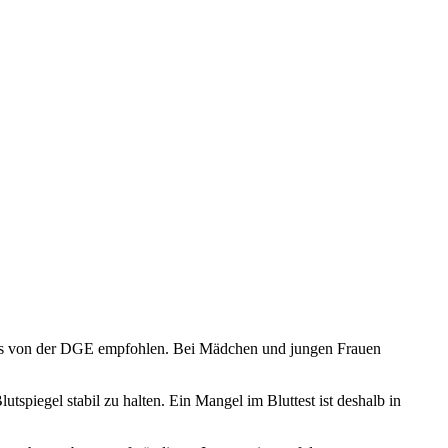
ls von der DGE empfohlen. Bei Mädchen und jungen Frauen
iegel stabil zu halten. Ein Mangel im Bluttest ist deshalb in