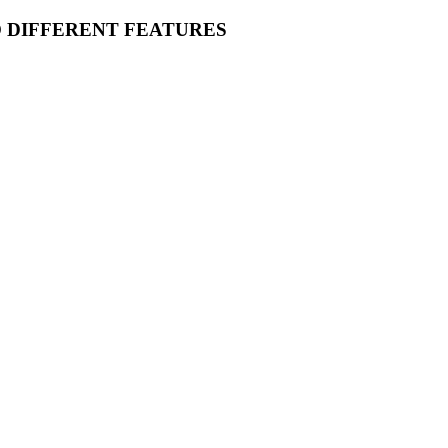
O DIFFERENT FEATURES