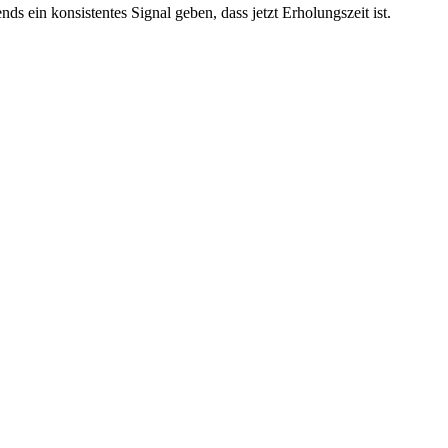
 ein konsistentes Signal geben, dass jetzt Erholungszeit ist.