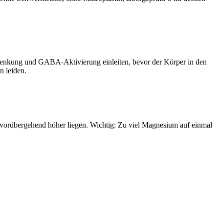
lsenkung und GABA-Aktivierung einleiten, bevor der Körper in den
n leiden.
orübergehend höher liegen. Wichtig: Zu viel Magnesium auf einmal