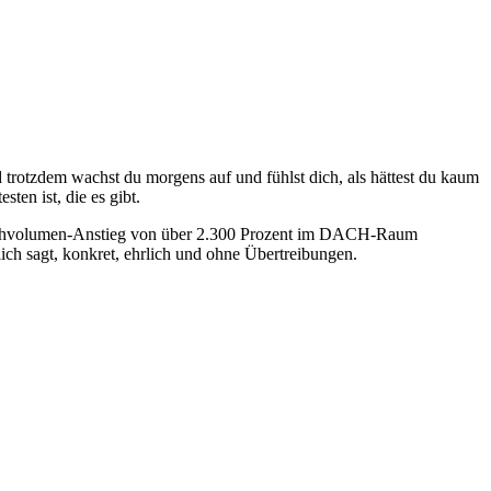
 trotzdem wachst du morgens auf und fühlst dich, als hättest du kaum
ten ist, die es gibt.
Suchvolumen-Anstieg von über 2.300 Prozent im DACH-Raum
ich sagt, konkret, ehrlich und ohne Übertreibungen.