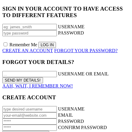
SIGN IN YOUR ACCOUNT TO HAVE ACCESS
TO DIFFERENT FEATURES
USERNAME
PASSWORD
Remember Me
CREATE AN ACCOUNT
FORGOT YOUR PASSWORD?
FORGOT YOUR DETAILS?
USERNAME OR EMAIL
AAH, WAIT, I REMEMBER NOW!
CREATE ACCOUNT
USERNAME
EMAIL
PASSWORD
CONFIRM PASSWORD