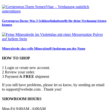
Gerstengras Darm: Was 3 Schlüsselinhaltsstoffe für deine Verdauung leisten
können
Mineralerde: das volle Mineralstoff-Spektrum aus der Natur
HOW TO SHOP
1
Login or create new account.
2
Review your order.
3
Payment &
FREE
shipment
If you still have problems, please let us know, by sending an email
to support@website.com . Thank you!
SHOWROOM HOURS
Mon-Fri 9:00AM - 6:00AM