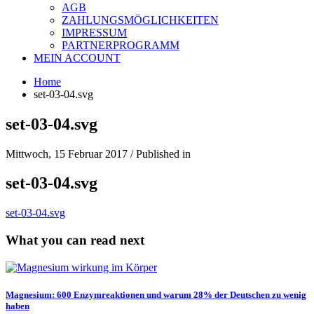
AGB
ZAHLUNGSMÖGLICHKEITEN
IMPRESSUM
PARTNERPROGRAMM
MEIN ACCOUNT
Home
set-03-04.svg
set-03-04.svg
Mittwoch, 15 Februar 2017
/
Published in
set-03-04.svg
set-03-04.svg
What you can read next
Magnesium: 600 Enzymreaktionen und warum 28% der Deutschen zu wenig
haben