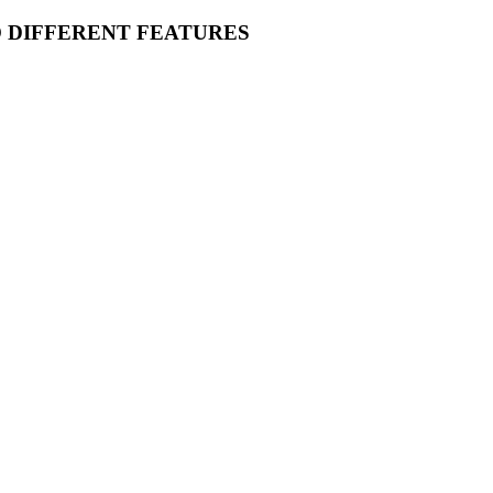
O DIFFERENT FEATURES