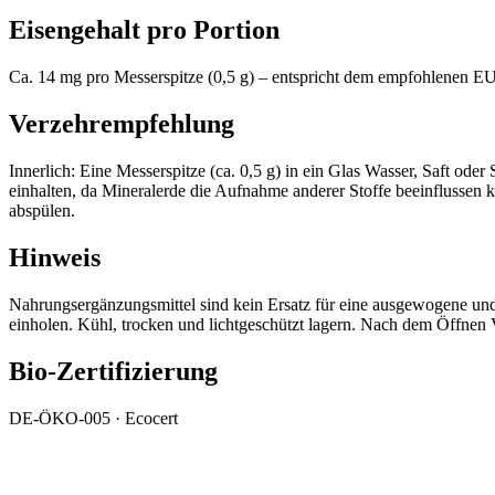
Eisengehalt pro Portion
Ca. 14 mg pro Messerspitze (0,5 g) – entspricht dem empfohlenen EU
Verzehrempfehlung
Innerlich: Eine Messerspitze (ca. 0,5 g) in ein Glas Wasser, Saft 
einhalten, da Mineralerde die Aufnahme anderer Stoffe beeinflussen 
abspülen.
Hinweis
Nahrungsergänzungsmittel sind kein Ersatz für eine ausgewogene un
einholen. Kühl, trocken und lichtgeschützt lagern. Nach dem Öffnen V
Bio-Zertifizierung
DE-ÖKO-005 · Ecocert