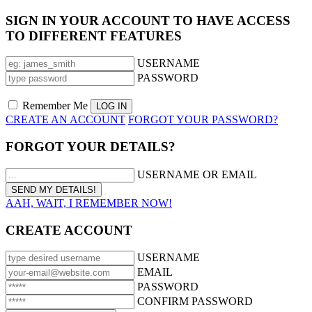
SIGN IN YOUR ACCOUNT TO HAVE ACCESS
TO DIFFERENT FEATURES
USERNAME
PASSWORD
Remember Me
CREATE AN ACCOUNT
FORGOT YOUR PASSWORD?
FORGOT YOUR DETAILS?
USERNAME OR EMAIL
AAH, WAIT, I REMEMBER NOW!
CREATE ACCOUNT
USERNAME
EMAIL
PASSWORD
CONFIRM PASSWORD