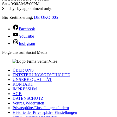
Sat - 9:00AM-5:00PM
Sundays by appointment only!
Bio-Zertifizierung:
DE-ÖKO-005
Facebook
YouTube
Instagram
Folge uns auf Social Media!
ÜBER UNS
ENTSTEHUNGSGESCHICHTE
UNSERE QUALITÄT
KONTAKT
IMPRESSUM
AGB
DATENSCHUTZ
Vertrag Widerrufen
Privatsphäre-Einstellungen ändern
Historie der Privatsphäre-Einstellungen