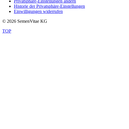
Privatsphäre-Einstellungen ändern
Historie der Privatsphäre-Einstellungen
Einwilligungen widerrufen
© 2026 SemenVitae KG
TOP