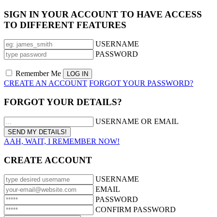
SIGN IN YOUR ACCOUNT TO HAVE ACCESS
TO DIFFERENT FEATURES
USERNAME
PASSWORD
Remember Me
CREATE AN ACCOUNT
FORGOT YOUR PASSWORD?
FORGOT YOUR DETAILS?
USERNAME OR EMAIL
AAH, WAIT, I REMEMBER NOW!
CREATE ACCOUNT
USERNAME
EMAIL
PASSWORD
CONFIRM PASSWORD