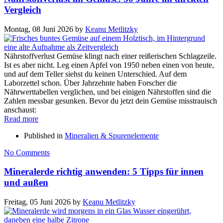
Vergleich
Montag, 08 Juni 2026
by
Keanu Metlitzky
Nährstoffverlust Gemüse klingt nach einer reißerischen Schlagzeile.
Ist es aber nicht. Leg einen Apfel von 1950 neben einen von heute,
und auf dem Teller siehst du keinen Unterschied. Auf dem
Laborzettel schon. Über Jahrzehnte haben Forscher die
Nährwerttabellen verglichen, und bei einigen Nährstoffen sind die
Zahlen messbar gesunken. Bevor du jetzt dein Gemüse misstrauisch
anschaust:
Read more
Published in
Mineralien & Spurenelemente
No Comments
Mineralerde richtig anwenden: 5 Tipps für innen
und außen
Freitag, 05 Juni 2026
by
Keanu Metlitzky