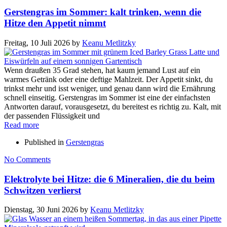
Gerstengras im Sommer: kalt trinken, wenn die
Hitze den Appetit nimmt
Freitag, 10 Juli 2026
by
Keanu Metlitzky
Wenn draußen 35 Grad stehen, hat kaum jemand Lust auf ein
warmes Getränk oder eine deftige Mahlzeit. Der Appetit sinkt, du
trinkst mehr und isst weniger, und genau dann wird die Ernährung
schnell einseitig. Gerstengras im Sommer ist eine der einfachsten
Antworten darauf, vorausgesetzt, du bereitest es richtig zu. Kalt, mit
der passenden Flüssigkeit und
Read more
Published in
Gerstengras
No Comments
Elektrolyte bei Hitze: die 6 Mineralien, die du beim
Schwitzen verlierst
Dienstag, 30 Juni 2026
by
Keanu Metlitzky