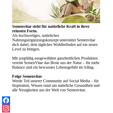
Semenvitae steht für natürliche Kraft in ihrer
reinsten Form.
Als hochwertiges, natürliches
Nahrungsergänzungskonzept unterstützt Semenvitae
dich dabei, dein tägliches Wohlbefinden auf ein neues
Level zu bringen.
Mit sorgfältig ausgewählten ganzheitlichen Produkten
vereint SemenVitae das Beste aus der Natur – für mehr
Balance und ein bewusstes Lebensgefühl im Alltag.
Folge Semenvitae
Werde Teil unserer Community auf Social Media – für
Inspiration, Wissen rund um natürliche Gesundheit und
alle Neuigkeiten aus der Welt von Semenvitae.
Facebook