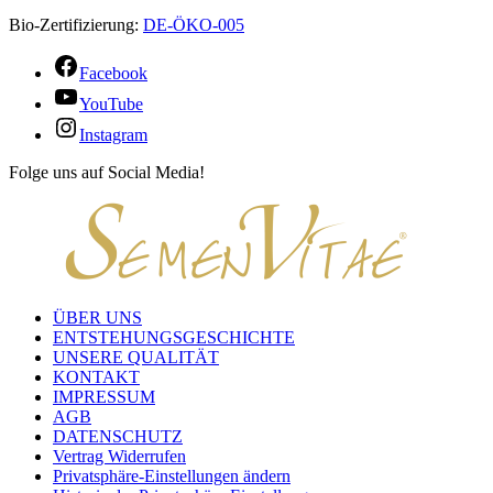
Instagram
Bio-Zertifizierung:
DE-ÖKO-005
Facebook
YouTube
Instagram
Folge uns auf Social Media!
ÜBER UNS
ENTSTEHUNGSGESCHICHTE
UNSERE QUALITÄT
KONTAKT
IMPRESSUM
AGB
DATENSCHUTZ
Vertrag Widerrufen
Privatsphäre-Einstellungen ändern