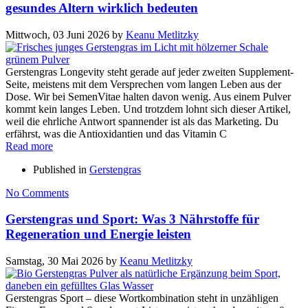
gesundes Altern wirklich bedeuten
Mittwoch, 03 Juni 2026
by
Keanu Metlitzky
Gerstengras Longevity steht gerade auf jeder zweiten Supplement-
Seite, meistens mit dem Versprechen vom langen Leben aus der
Dose. Wir bei SemenVitae halten davon wenig. Aus einem Pulver
kommt kein langes Leben. Und trotzdem lohnt sich dieser Artikel,
weil die ehrliche Antwort spannender ist als das Marketing. Du
erfährst, was die Antioxidantien und das Vitamin C
Read more
Published in
Gerstengras
No Comments
Gerstengras und Sport: Was 3 Nährstoffe für
Regeneration und Energie leisten
Samstag, 30 Mai 2026
by
Keanu Metlitzky
Gerstengras Sport – diese Wortkombination steht in unzähligen